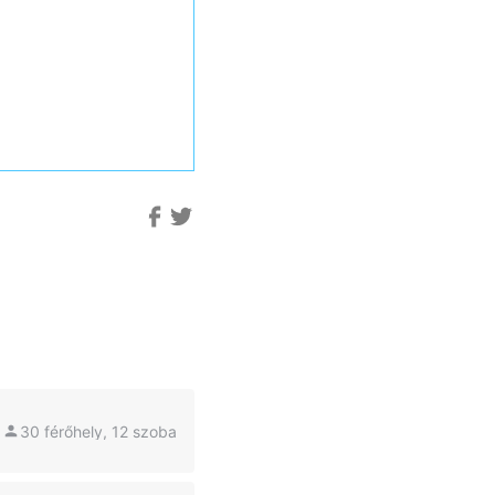
30 férőhely, 12 szoba