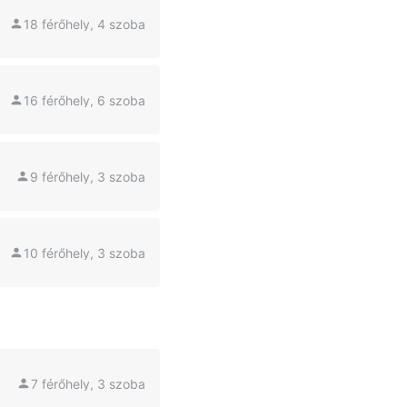
18 férőhely, 4 szoba
16 férőhely, 6 szoba
9 férőhely, 3 szoba
10 férőhely, 3 szoba
7 férőhely, 3 szoba