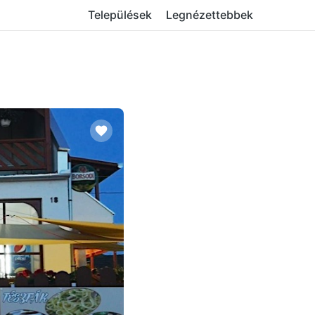
Települések
Legnézettebbek