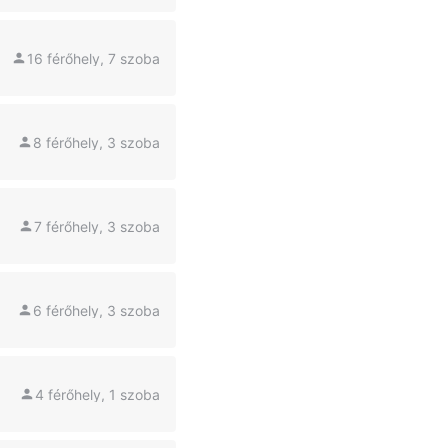
16 férőhely, 7 szoba
8 férőhely, 3 szoba
7 férőhely, 3 szoba
6 férőhely, 3 szoba
4 férőhely, 1 szoba