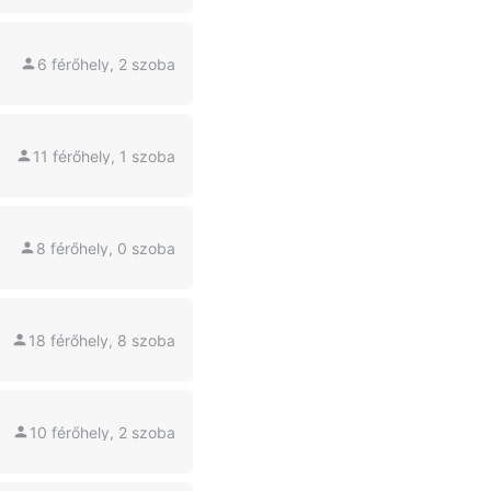
6 férőhely, 2 szoba
11 férőhely, 1 szoba
8 férőhely, 0 szoba
18 férőhely, 8 szoba
10 férőhely, 2 szoba