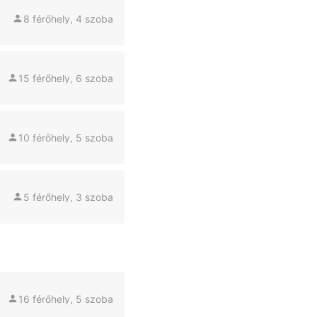
8 férőhely, 4 szoba
15 férőhely, 6 szoba
10 férőhely, 5 szoba
5 férőhely, 3 szoba
16 férőhely, 5 szoba