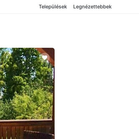
Települések
Legnézettebbek