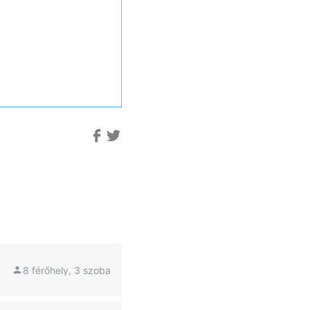
8 férőhely, 3 szoba