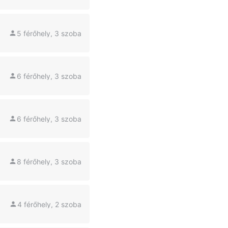
5 férőhely, 3 szoba
6 férőhely, 3 szoba
6 férőhely, 3 szoba
8 férőhely, 3 szoba
4 férőhely, 2 szoba