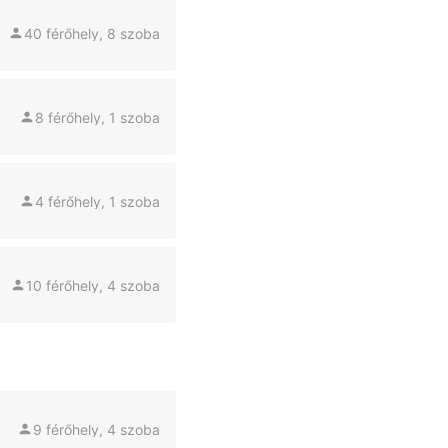
40 férőhely, 8 szoba
8 férőhely, 1 szoba
4 férőhely, 1 szoba
10 férőhely, 4 szoba
9 férőhely, 4 szoba