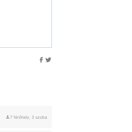
7 férőhely, 3 szoba