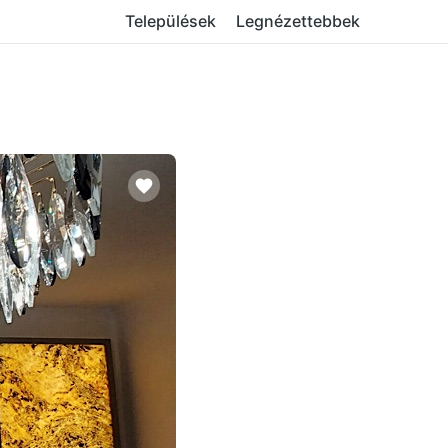
Települések
Legnézettebbek